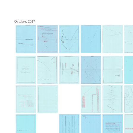
Octubre, 2017