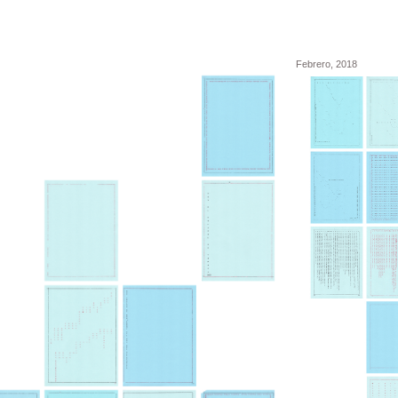
Febrero, 2018