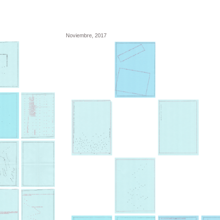
Noviembre, 2017